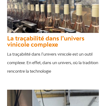
La traçabilité dans l’univers
vinicole complexe
La traçabilité dans l'univers vinicole est un outil
complexe. En effet, dans un univers, où la tradition
rencontre la technologie