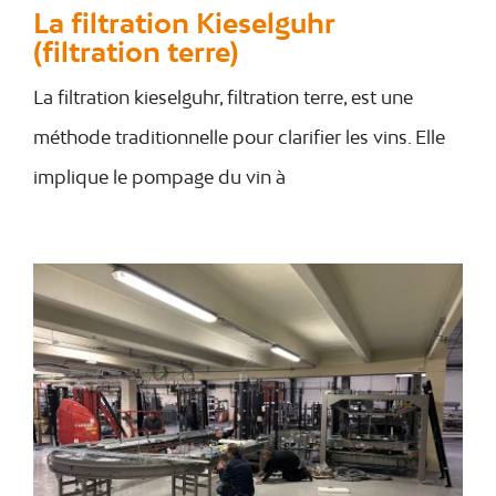
La filtration Kieselguhr
(filtration terre)
La filtration kieselguhr, filtration terre, est une
méthode traditionnelle pour clarifier les vins. Elle
implique le pompage du vin à