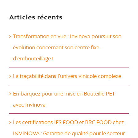
Articles récents
Transformation en vue : Invinova poursuit son
évolution concernant son centre fixe
d’embouteillage !
La traçabilité dans l’univers vinicole complexe
Embarquez pour une mise en Bouteille PET
avec Invinova
Les certifications IFS FOOD et BRC FOOD chez
INVINOVA : Garantie de qualité pour le secteur