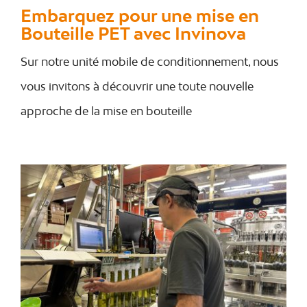
Embarquez pour une mise en
Bouteille PET avec Invinova
Sur notre unité mobile de conditionnement, nous
vous invitons à découvrir une toute nouvelle
approche de la mise en bouteille