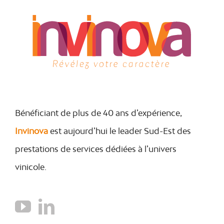
Bénéficiant de plus de 40 ans d’expérience,
Invinova
est aujourd’hui le leader Sud-Est des
prestations de services dédiées à l’univers
vinicole.