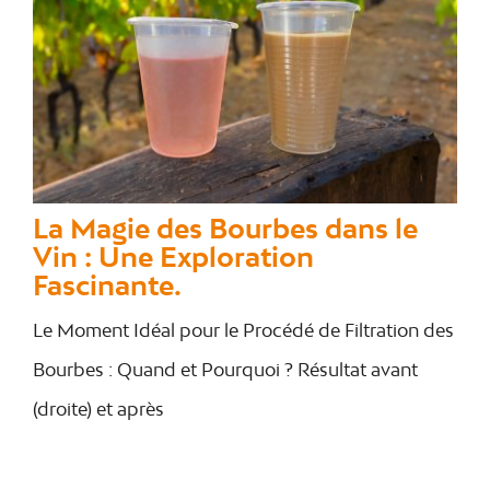
La Magie des Bourbes dans le
Vin : Une Exploration
Fascinante.
Le Moment Idéal pour le Procédé de Filtration des
Bourbes : Quand et Pourquoi ? Résultat avant
(droite) et après