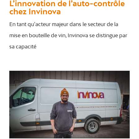
L’innovation de l’auto-contrôle
chez Invinova
En tant qu'acteur majeur dans le secteur de la
mise en bouteille de vin, Invinova se distingue par
sa capacité